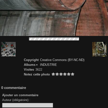
Copyright
Creative Commons (BY-NC-ND)
Albums
INDUSTRIE
Visites
3622
Notez cette photo
0 commentaire
Ajouter un commentaire
Auteur (obligatoire) :