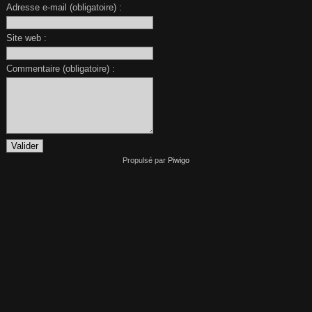
Adresse e-mail (obligatoire) :
Site web :
Commentaire (obligatoire) :
Propulsé par
Piwigo