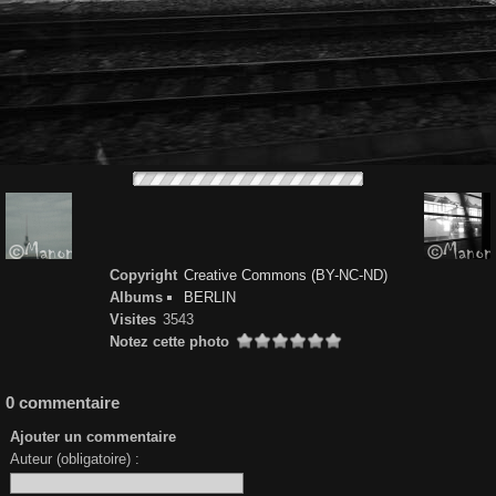
Copyright
Creative Commons (BY-NC-ND)
Albums
BERLIN
Visites
3543
Notez cette photo
0 commentaire
Ajouter un commentaire
Auteur (obligatoire) :