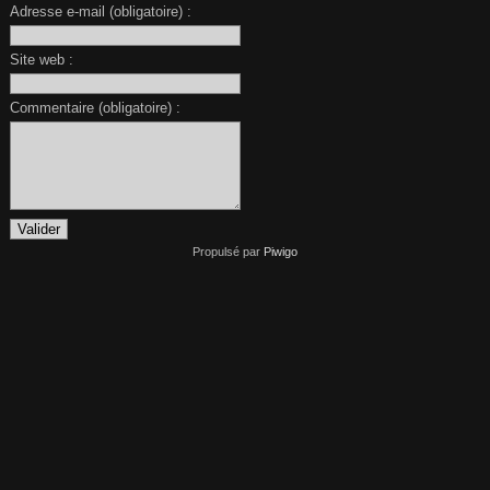
Adresse e-mail (obligatoire) :
Site web :
Commentaire (obligatoire) :
Propulsé par
Piwigo